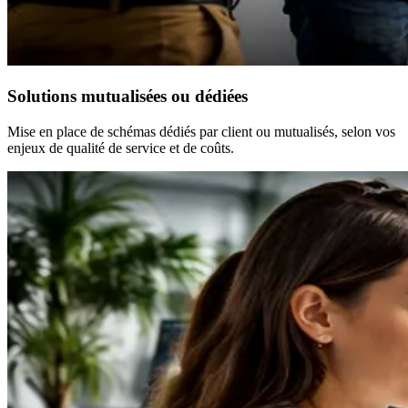
Solutions mutualisées ou dédiées
Mise en place de schémas dédiés par client ou mutualisés, selon vos
enjeux de qualité de service et de coûts.