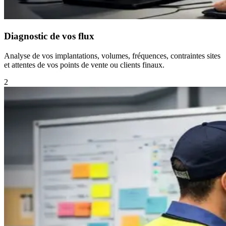
Diagnostic de vos flux
Analyse de vos implantations, volumes, fréquences, contraintes sites
et attentes de vos points de vente ou clients finaux.
2