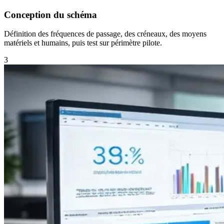
Conception du schéma
Définition des fréquences de passage, des créneaux, des moyens
matériels et humains, puis test sur périmètre pilote.
3