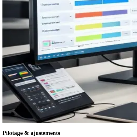
Pilotage & ajustements