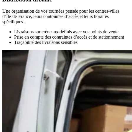
Une organisation de vos tournées pensée pour les centres-villes
d’Île-de-France, leurs contraintes d’accès et leurs horaires
spécifiques.
Livraisons sur créneaux définis avec vos points de vente
Prise en compte des contraintes d’accès et de stationnement
Traçabilité des livraisons sensibles