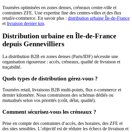
Tournées optimisées en zones denses, créneaux centre-ville et
contraintes ZFE. Une expertise fine des centres-villes et des flux
retail/e-commerce. En savoir plus :
distribution urbaine Île-de-France
et
livraison dernier km
.
Distribution urbaine en Île-de-France
depuis Gennevilliers
La distribution B2B en zones denses (Paris/IDF) nécessite une
organisation rigoureuse : accès, créneaux, qualité de livraison et
traçabilité.
Quels types de distribution gérez-vous ?
Tournées retail, livraisons B2B multi-points, flux e-commerce et
dernier kilomètre. Nous construisons des schémas dédiés ou
mutualisés selon vos priorités (coût, délai, qualité).
Comment sécurisez-vous les créneaux ?
Prise en compte des contraintes d’accès, des horaires, des ZFE et
des sites sensibles. L’objectif est de réduire les échecs de livraison et