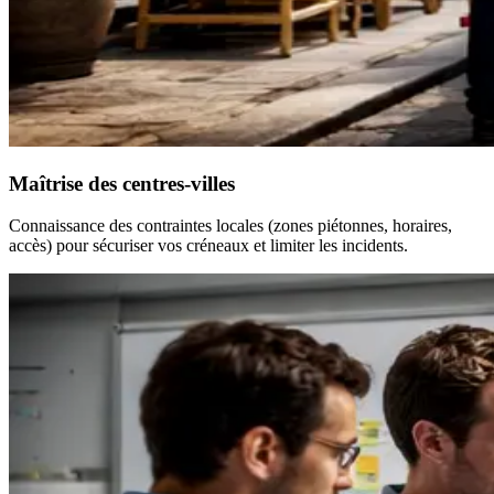
Maîtrise des centres-villes
Connaissance des contraintes locales (zones piétonnes, horaires,
accès) pour sécuriser vos créneaux et limiter les incidents.