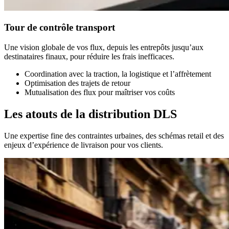
Tour de contrôle transport
Une vision globale de vos flux, depuis les entrepôts jusqu’aux
destinataires finaux, pour réduire les frais inefficaces.
Coordination avec la traction, la logistique et l’affrètement
Optimisation des trajets de retour
Mutualisation des flux pour maîtriser vos coûts
Les atouts de la distribution DLS
Une expertise fine des contraintes urbaines, des schémas retail et des
enjeux d’expérience de livraison pour vos clients.