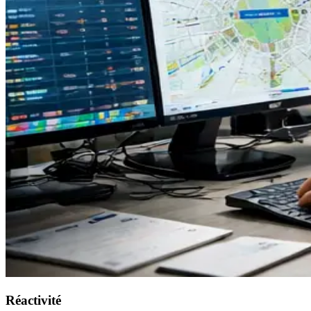
Réactivité