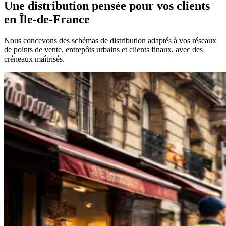
Une distribution pensée pour vos clients
en Île-de-France
Nous concevons des schémas de distribution adaptés à vos réseaux
de points de vente, entrepôts urbains et clients finaux, avec des
créneaux maîtrisés.