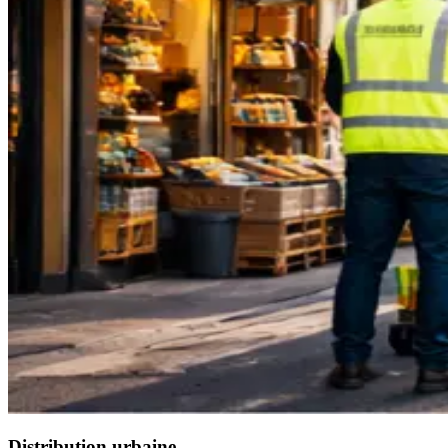
Distribution urbaine