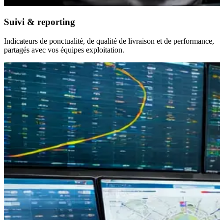
Suivi & reporting
Indicateurs de ponctualité, de qualité de livraison et de performance,
partagés avec vos équipes exploitation.