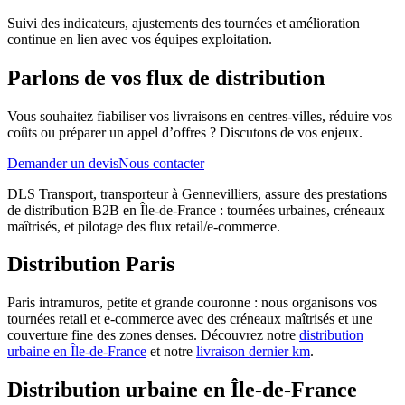
Suivi des indicateurs, ajustements des tournées et amélioration
continue en lien avec vos équipes exploitation.
Parlons de vos flux de distribution
Vous souhaitez fiabiliser vos livraisons en centres-villes, réduire vos
coûts ou préparer un appel d’offres ? Discutons de vos enjeux.
Demander un devis
Nous contacter
DLS Transport, transporteur à Gennevilliers, assure des prestations
de distribution B2B en Île-de-France : tournées urbaines, créneaux
maîtrisés, et pilotage des flux retail/e-commerce.
Distribution Paris
Paris intramuros, petite et grande couronne : nous organisons vos
tournées retail et e-commerce avec des créneaux maîtrisés et une
couverture fine des zones denses. Découvrez notre
distribution
urbaine en Île-de-France
et notre
livraison dernier km
.
Distribution urbaine en Île-de-France