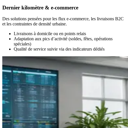
Dernier kilomètre & e-commerce
Des solutions pensées pour les flux e-commerce, les livraisons B2C
et les contraintes de densité urbaine.
Livraisons à domicile ou en points relais
Adaptation aux pics d’activité (soldes, fêtes, opérations
spéciales)
Qualité de service suivie via des indicateurs dédiés