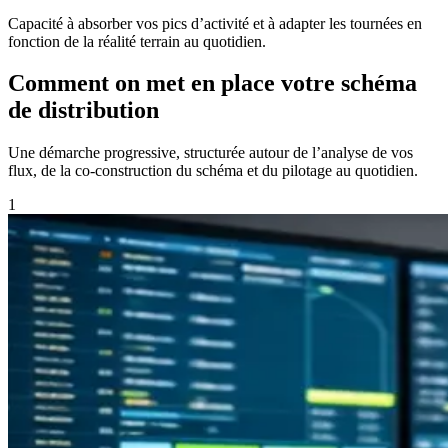
Capacité à absorber vos pics d’activité et à adapter les tournées en
fonction de la réalité terrain au quotidien.
Comment on met en place votre schéma
de distribution
Une démarche progressive, structurée autour de l’analyse de vos
flux, de la co-construction du schéma et du pilotage au quotidien.
1