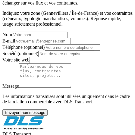
échanger sur vos flux et vos contraintes.
Indiquez votre zone (
Gennevilliers
/
Île-de-France
) et vos contraintes
(créneaux, typologie marchandises, volumes). Réponse rapide,
usage strictement professionnel.
Nom
E-mail
Téléphone (optionnel)
Société (optionnel)
Votre site web
Message
Les informations transmises sont utilisées uniquement dans le cadre
de la relation commerciale avec DLS Transport.
Envoyer mon message
DLS Transport